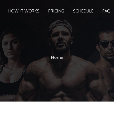
HOW IT WORKS
PRICING
SCHEDULE
FAQ
Home