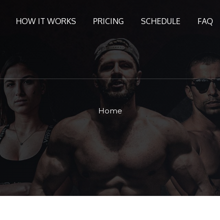
HOW IT WORKS
PRICING
SCHEDULE
FAQ
Home