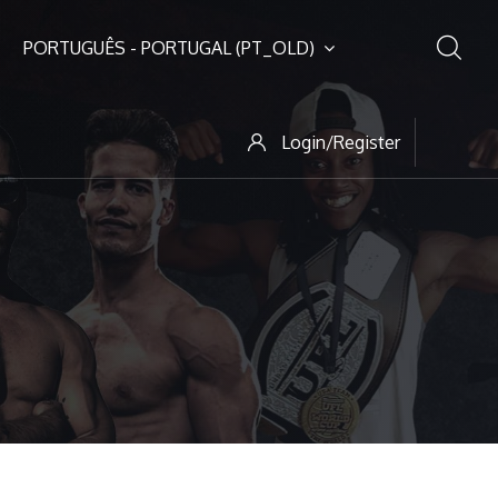
PORTUGUÊS - PORTUGAL ‎(PT_OLD)‎
Login/Register