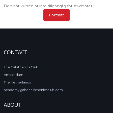
Den här kursen är inte tillgänglig för studenter.
Fortsätt
CONTACT
The Calisthenics Club
Amsterdam
The Netherlands
academy@thecalisthenicsclub.com
ABOUT