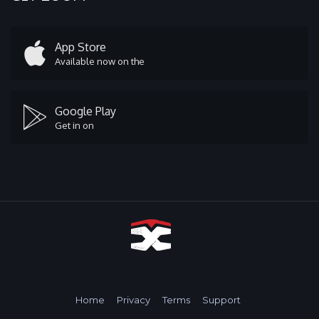
App Store
Available now on the
Google Play
Get in on
Home
Privacy
Terms
Support